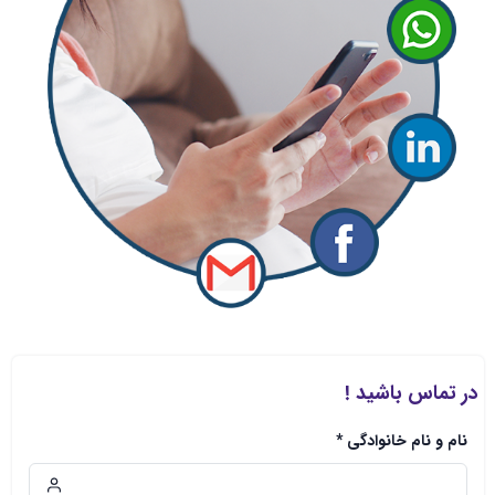
در تماس باشید !
نام و نام خانوادگی *