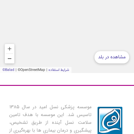
موسسه پزشکی نسل امید در سال ۱۳۸۵
تاسیس شد. این موسسه با هدف تامین
سلامت نسل آینده از طریق تشخیص،
پیشگیری و درمان بیماری ها با بهره‌گیری از